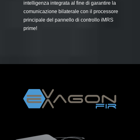
intelligenza integrata al fine di garantire la
comunicazione bilaterale con il processore
principale del pannello di controllo iMRS
prime!