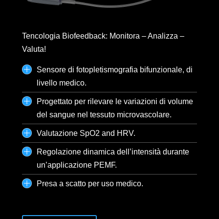
Tencologia Biofeedback: Monitora – Analizza –
Valuta!
Sensore di fotopletismografia bifunzionale, di
livello medico.
Progettato per rilevare le variazioni di volume
del sangue nel tessuto microvascolare.
Valutazione SpO2 and HRV.
Regolazione dinamica dell’intensità durante
un’applicazione PEMF.
Presa a scatto per uso medico.