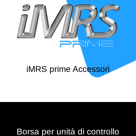
iMRS prime Accessori
Borsa per unità di controllo