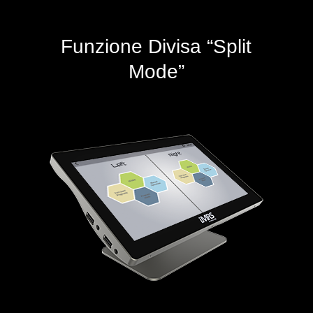
Funzione Divisa “Split
Mode”