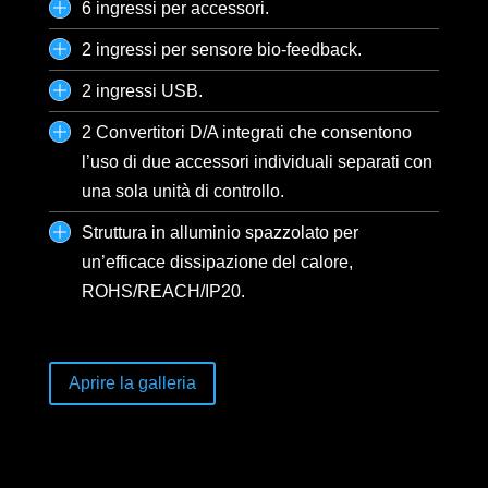
6 ingressi per accessori.
2 ingressi per sensore bio-feedback.
2 ingressi USB.
2 Convertitori D/A integrati che consentono
l’uso di due accessori individuali separati con
una sola unità di controllo.
Struttura in alluminio spazzolato per
un’efficace dissipazione del calore,
ROHS/REACH/IP20.
Aprire la galleria