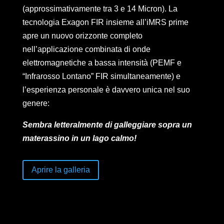
(approssimativamente tra 3 e 14 Micron). La
tecnologia Exagon FIR insieme all’iMRS prime
apre un nuovo orizzonte completo
nell’applicazione combinata di onde
elettromagnetiche a bassa intensità (PEMF e
“Infrarosso Lontano” FIR simultaneamente) e
l’esperienza personale è davvero unica nel suo
genere:
Sembra letteralmente di galleggiare sopra un
materassino in un lago calmo!
Aprire la galleria