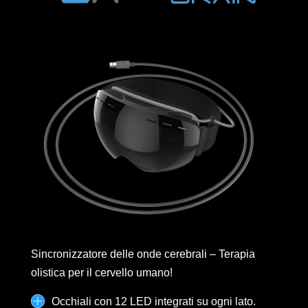
Sincronizzatore delle onde cerebrali – Terapia
olistica per il cervello umano!
Occhiali con 12 LED integrati su ogni lato.