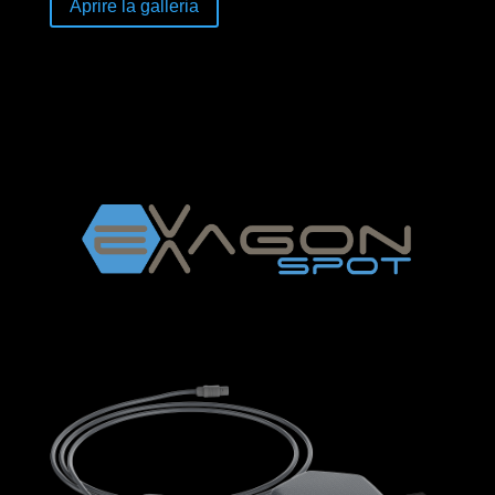
Aprire la galleria