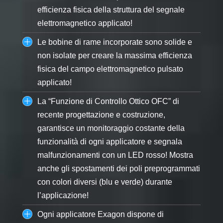
efficienza fisica della struttura del segnale
elettromagnetico applicato!
Le bobine di rame incorporate sono solide e
non isolate per creare la massima efficienza
fisica del campo elettromagnetico pulsato
applicato!
La “Funzione di Controllo Ottico OFC” di
recente progettazione e costruzione,
garantisce un monitoraggio costante della
funzionalità di ogni applicatore e segnala
malfunzionamenti con un LED rosso! Mostra
anche gli spostamenti dei poli preprogrammati
con colori diversi (blu e verde) durante
l’applicazione!
Ogni applicatore Exagon dispone di