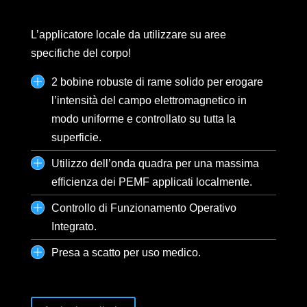
L’applicatore locale da utilizzare su aree
specifiche del corpo!
2 bobine robuste di rame solido per erogare
l’intensità del campo elettromagnetico in
modo uniforme e controllato su tutta la
superficie.
Utilizzo dell’onda quadra per una massima
efficienza dei PEMF applicati localmente.
Controllo di Funzionamento Operativo
Integrato.
Presa a scatto per uso medico.