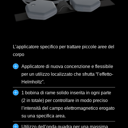
L’applicatore specifico per trattare piccole aree del
corpo
Applicatore di nuova concenzione e flessibile
per un utilizzo localizzato che sfrutta “l’effetto-
Helmholtz”.
1 bobina di rame solido inserita in ogni parte
(2 in totale) per controllare in modo preciso
l’intensità del campo elettromagnetico erogato
su una specifica area.
Utilizzo dell’onda quadra per una massima