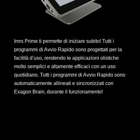
Imrs Prime ti permette di iniziare subito! Tutti i
programmi di Avvio Rapido sono progettati per la
facilità d’uso, rendendo le applicazioni olistiche
molto semplici e altamente efficaci con un uso
quotidiano. Tutti i programmi di Avvio Rapido sono
automaticamente allineati e sincronizzati con
Exagon Brain, durante il funzionamento!