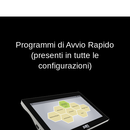
Programmi di Avvio Rapido
(presenti in tutte le
configurazioni)