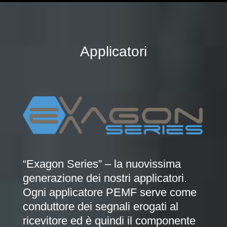
Applicatori
“Exagon Series” – la nuovissima
generazione dei nostri applicatori.
Ogni applicatore PEMF serve come
conduttore dei segnali erogati al
ricevitore ed è quindi il componente