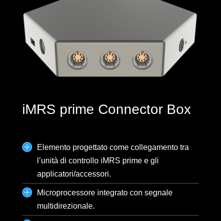
iMRS prime Connector Box
Elemento progettato come collegamento tra
l’unità di controllo iMRS prime e gli
applicatori/accessori.
Microprocessore integrato con segnale
multidirezionale.