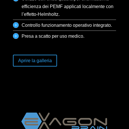
efficienza dei PEMF applicati localmente con
l’effetto-Helmholtz.
Controllo funzionamento operativo integrato.
Presa a scatto per uso medico.
Aprire la galleria