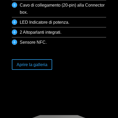
Cavo di collegamento (20-pin) alla Connector
box.
LED Indicatore di potenza.
2 Altoparlanti integrati.
Sensore NFC.
Aprire la galleria