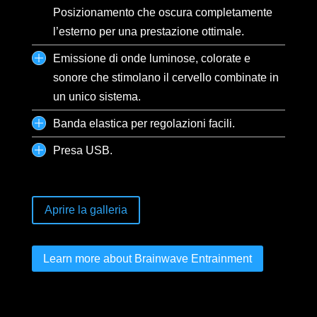
Posizionamento che oscura completamente
l’esterno per una prestazione ottimale.
Emissione di onde luminose, colorate e
sonore che stimolano il cervello combinate in
un unico sistema.
Banda elastica per regolazioni facili.
Presa USB.
Aprire la galleria
Learn more about Brainwave Entrainment