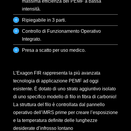
massima efficienza del PEMF a bassa
intensità.
Ripiegabile in 3 parti.
Controllo di Funzionamento Operativo
Integrato.
Presa a scatto per uso medico.
L’Exagon FIR rappresenta la più avanzata
tecnologia di applicazione PEMF ad oggi
esistente. È dotato di uno strato aggiuntivo isolato
di uno specifico modello di filo in fibra di carbonio!
La struttura del filo è controllata dal pannello
operativo dell’iMRS prime per creare l’esposizione
e la temperatura definite delle lunghezze
desiderate d’infrosso lontano