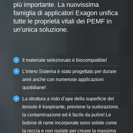
più importante. La nuovissima
famiglia di applicatori Exagon unifica
tutte le proprietà vitali dei PEMF in
un’unica soluzione.
Il materiale selezionato è biocompatible!
L’intero Sistema è stato progettato per durare
anni anche con numerose applicazioni
quotidiane!
La struttura a nido d’ape della superficie del
tessuto è traspirante, previene la sudorazione,
la contaminazione ed è facile da pulire! Le
bobine di rame incorporate sono solide come
la roccia e non isolate per creare la massima