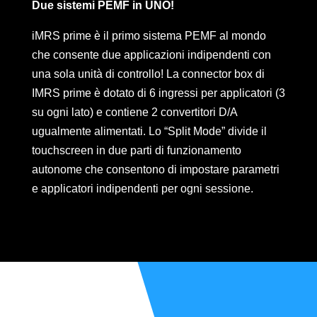
Due sistemi PEMF in UNO!
iMRS prime è il primo sistema PEMF al mondo
che consente due applicazioni indipendenti con
una sola unità di controllo! La connector box di
IMRS prime è dotato di 6 ingressi per applicatori (3
su ogni lato) e contiene 2 convertitori D/A
ugualmente alimentati. Lo “Split Mode” divide il
touchscreen in due parti di funzionamento
autonome che consentono di impostare parametri
e applicatori indipendenti per ogni sessione.