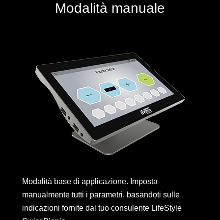
Modalità manuale
Modalità base di applicazione. Imposta
manualmente tutti i parametri, basandoti sulle
indicazioni fornite dal tuo consulente LifeStyle