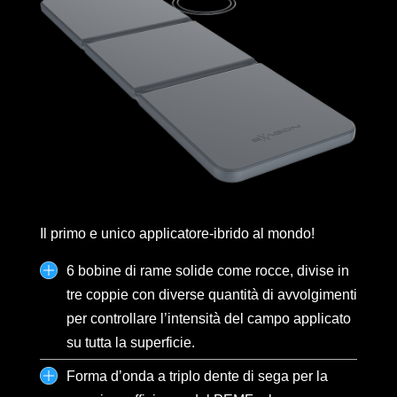
Il primo e unico applicatore-ibrido al mondo!
6 bobine di rame solide come rocce, divise in
tre coppie con diverse quantità di avvolgimenti
per controllare l’intensità del campo applicato
su tutta la superficie.
Forma d’onda a triplo dente di sega per la