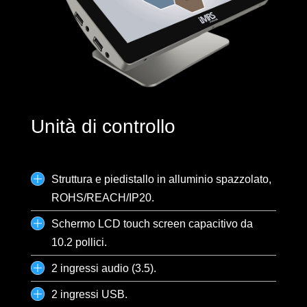
Unità di controllo
Struttura e piedistallo in alluminio spazzolato,
ROHS/REACH/IP20.
Schermo LCD touch screen capacitivo da
10.2 pollici.
2 ingressi audio (3.5).
2 ingressi USB.