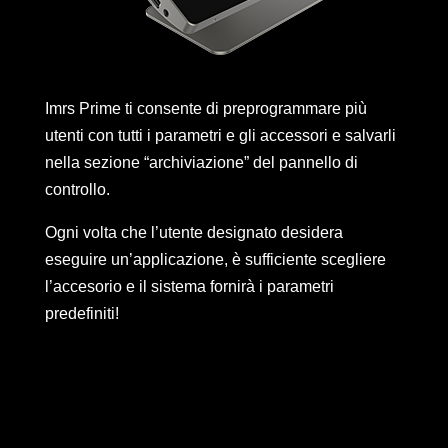
Imrs Prime ti consente di preprogrammare più
utenti con tutti i parametri e gli accessori e salvarli
nella sezione “archiviazione” del pannello di
controllo.
Ogni volta che l’utente designato desidera
eseguire un’applicazione, è sufficiente scegliere
l’accesorio e il sistema fornirà i parametri
predefiniti!