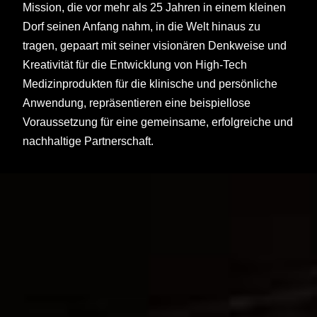
Mission, die vor mehr als 25 Jahren in einem kleinen
Dorf seinen Anfang nahm, in die Welt hinaus zu
tragen, gepaart mit seiner visionären Denkweise und
Kreativität für die Entwicklung von High-Tech
Medizinprodukten für die klinische und persönliche
Anwendung, repräsentieren eine beispiellose
Voraussetzung für eine gemeinsame, erfolgreiche und
nachhaltige Partnerschaft.