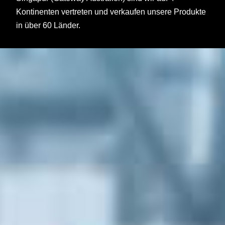
Kontinenten vertreten und verkaufen unsere Produkte
in über 60 Länder.