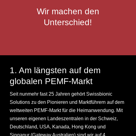
Wir machen den
Unterschied!
1. Am längsten auf dem
globalen PEMF-Markt
Seit nunmehr fast 25 Jahren gehört Swissbionic
Solutions zu den Pionieren und Marktführern auf dem
weltweiten PEMF-Markt für die Heimanwendung. Mit
unseren eigenen Landeszentralen in der Schweiz,
Deutschland, USA, Kanada, Hong Kong und
Singapur (Gateway Australien) sind wir auf 4