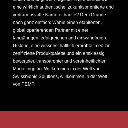
eine wirklich authentische, zukunftsorientierte und
vertrauensvolle Karrierechance? Dem Grunde
nach ganz einfach: Wähle einen etablierten,
global operierenden Partner mit einer
langjährigen, erfolgreichen und einwandfreien
Historie, eine wissenschaftlich erprobte, medizin-
zertifizierte Produktpalette und ein erstklassig
bewerteter, transparenter und vereinheitlichter
Marketingplan. Willkommen in der Welt von
Swissbionic Solutions, willkommen in der Welt
von PEMF!