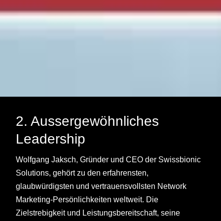
2. Aussergewöhnliches
Leadership
Wolfgang Jaksch, Gründer und CEO der Swissbionic
Solutions, gehört zu den erfahrensten,
glaubwürdigsten und vertrauensvollsten Network
Marketing-Persönlichkeiten weltweit. Die
Zielstrebigkeit und Leistungsbereitschaft, seine