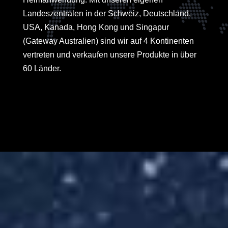
Landeszentralen in der Schweiz, Deutschland,
USA, Kanada, Hong Kong und Singapur
(Gateway Australien) sind wir auf 4 Kontinenten
vertreten und verkaufen unsere Produkte in über
60 Länder.